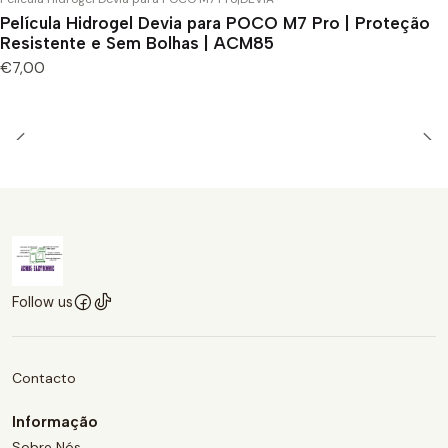
Película Hidrogel Devia para POCO M7 Pro | Proteção
Resistente e Sem Bolhas | ACM85
€7,00
Follow us
Contacto
Informação
Sobre Nós