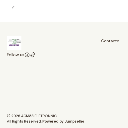
Contacto
Follow us
2026 ACM85 ELETRONNIC.
All Rights Reserved.
Powered by Jumpseller
.