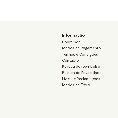
Informação
Sobre Nós
Modos de Pagamento
Termos e Condições
Contacto
Politica de reembolso
Política de Privacidade
Livro de Reclamações
Modos de Envio