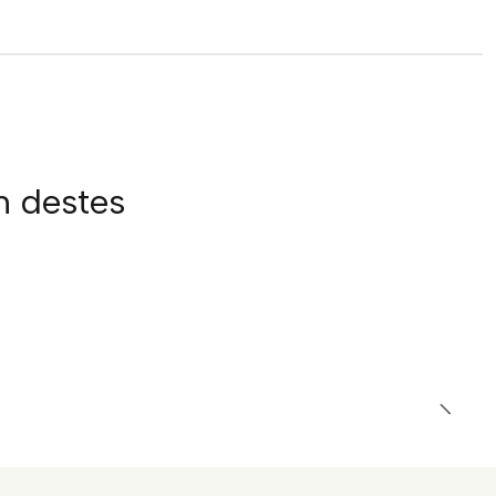
m destes