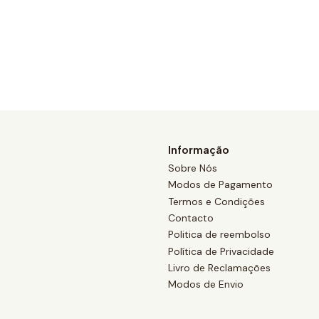
Informação
Sobre Nós
Modos de Pagamento
Termos e Condições
Contacto
Politica de reembolso
Política de Privacidade
Livro de Reclamações
Modos de Envio