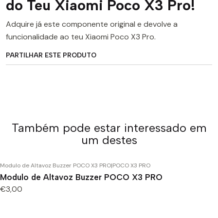
do Teu Xiaomi Poco X3 Pro!
Adquire já este componente original e devolve a
funcionalidade ao teu Xiaomi Poco X3 Pro.
PARTILHAR ESTE PRODUTO
Também pode estar interessado em
um destes
Modulo de Altavoz Buzzer POCO X3 PRO
|
POCO X3 PRO
Modulo de Altavoz Buzzer POCO X3 PRO
€3,00