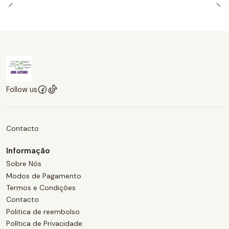
Follow us
Contacto
Informação
Sobre Nós
Modos de Pagamento
Termos e Condições
Contacto
Politica de reembolso
Política de Privacidade