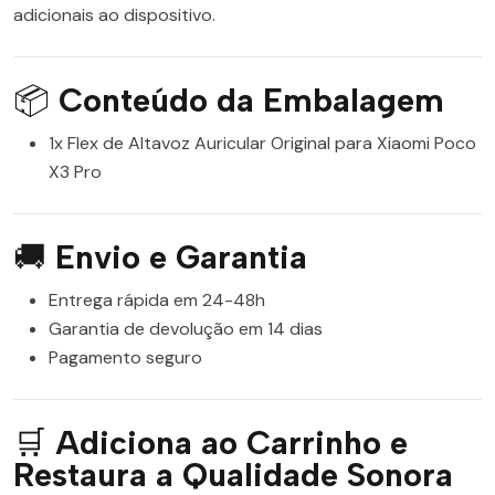
adicionais ao dispositivo.
📦
Conteúdo da Embalagem
1x Flex de Altavoz Auricular Original para Xiaomi Poco
X3 Pro
🚚
Envio e Garantia
Entrega rápida em 24-48h
Garantia de devolução em 14 dias
Pagamento seguro
🛒
Adiciona ao Carrinho e
Restaura a Qualidade Sonora