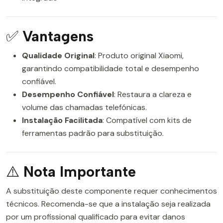
✅
Vantagens
Qualidade Original
: Produto original Xiaomi,
garantindo compatibilidade total e desempenho
confiável.
Desempenho Confiável
: Restaura a clareza e
volume das chamadas telefónicas.
Instalação Facilitada
: Compatível com kits de
ferramentas padrão para substituição.
⚠️
Nota Importante
A substituição deste componente requer conhecimentos
técnicos. Recomenda-se que a instalação seja realizada
por um profissional qualificado para evitar danos