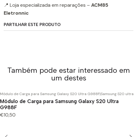
📍 Loja especializada em reparações –
ACM85
Eletronnic
PARTILHAR ESTE PRODUTO
Também pode estar interessado em
um destes
Módulo de Carga para Samsung Galaxy S20 Ultra G988F
|
Samsung S20 ultra
Módulo de Carga para Samsung Galaxy S20 Ultra
G988F
€10,50