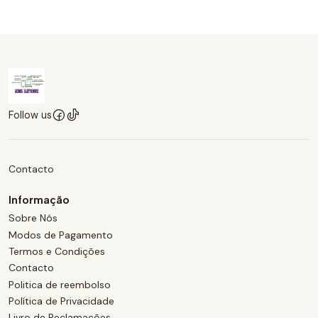
Follow us
Contacto
Informação
Sobre Nós
Modos de Pagamento
Termos e Condições
Contacto
Politica de reembolso
Política de Privacidade
Livro de Reclamações