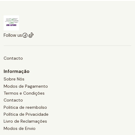
Follow us
Contacto
Informação
Sobre Nós
Modos de Pagamento
Termos e Condições
Contacto
Politica de reembolso
Política de Privacidade
Livro de Reclamações
Modos de Envio