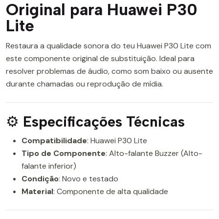
Original para Huawei P30
Lite
Restaura a qualidade sonora do teu Huawei P30 Lite com
este componente original de substituição. Ideal para
resolver problemas de áudio, como som baixo ou ausente
durante chamadas ou reprodução de mídia.
⚙️
Especificações Técnicas
Compatibilidade
: Huawei P30 Lite
Tipo de Componente
: Alto-falante Buzzer (Alto-
falante inferior)
Condição
: Novo e testado
Material
: Componente de alta qualidade