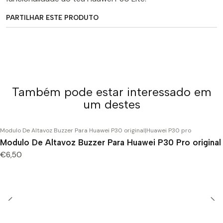
PARTILHAR ESTE PRODUTO
Também pode estar interessado em
um destes
Modulo De Altavoz Buzzer Para Huawei P30 original
|
Huawei P30 pro
Modulo De Altavoz Buzzer Para Huawei P30 Pro original
€6,50