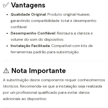
✅
Vantagens
Qualidade Original
: Produto original Huawei,
garantindo compatibilidade total e desempenho
confiável.
Desempenho Confiável
: Restaura a clareza e
volume do som do dispositivo.
Instalação Facilitada
: Compatível com kits de
ferramentas padrão para substituição.
⚠️
Nota Importante
A substituição deste componente requer conhecimentos
técnicos. Recomenda-se que a instalação seja realizada
por um profissional qualificado para evitar danos
adicionais ao dispositivo.