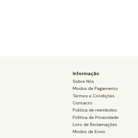
Informação
Sobre Nós
Modos de Pagamento
Termos e Condições
Contacto
Politica de reembolso
Política de Privacidade
Livro de Reclamações
Modos de Envio