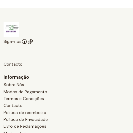
Siga-nos
Contacto
Informação
Sobre Nós
Modos de Pagamento
Termos e Condições
Contacto
Politica de reembolso
Política de Privacidade
Livro de Reclamações