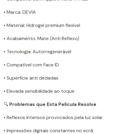
• Marca: DEVIA
• Material: Hidrogel premium flexível
• Acabamento: Mate (Anti Reflexo)
• Tecnologia: Autorregenerável
• Compatível com Face ID
• Superfície anti dedadas
• Elevada sensibilidade ao toque
🔍
Problemas que Esta Película Resolve
• Reflexos intensos provocados pela luz solar
• Impressões digitais constantes no ecrã