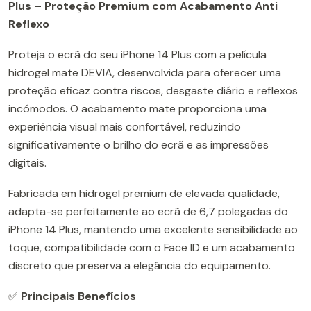
Plus – Proteção Premium com Acabamento Anti
Reflexo
Proteja o ecrã do seu iPhone 14 Plus com a película
hidrogel mate DEVIA, desenvolvida para oferecer uma
proteção eficaz contra riscos, desgaste diário e reflexos
incómodos. O acabamento mate proporciona uma
experiência visual mais confortável, reduzindo
significativamente o brilho do ecrã e as impressões
digitais.
Fabricada em hidrogel premium de elevada qualidade,
adapta-se perfeitamente ao ecrã de 6,7 polegadas do
iPhone 14 Plus, mantendo uma excelente sensibilidade ao
toque, compatibilidade com o Face ID e um acabamento
discreto que preserva a elegância do equipamento.
✅
Principais Benefícios