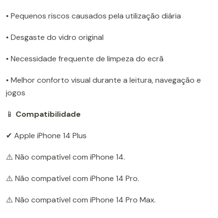
• Pequenos riscos causados pela utilização diária
• Desgaste do vidro original
• Necessidade frequente de limpeza do ecrã
• Melhor conforto visual durante a leitura, navegação e
jogos
📱
Compatibilidade
✔ Apple iPhone 14 Plus
⚠️ Não compatível com iPhone 14.
⚠️ Não compatível com iPhone 14 Pro.
⚠️ Não compatível com iPhone 14 Pro Max.