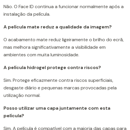
Não. O Face ID continua a funcionar normalmente após a
instalação da película.
A película mate reduz a qualidade da imagem?
O acabamento mate reduz ligeiramente o brilho do ecrã,
mas melhora significativamente a visibilidade em
ambientes com muita luminosidade.
A película hidrogel protege contra riscos?
Sim. Protege eficazmente contra riscos superficiais,
desgaste diário e pequenas marcas provocadas pela
utilização normal.
Posso utilizar uma capa juntamente com esta
película?
Sim. A película é compatível com a maioria das capas para