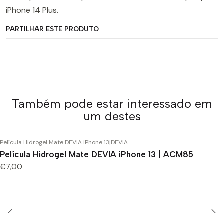
iPhone 14 Plus.
PARTILHAR ESTE PRODUTO
Também pode estar interessado em
um destes
Película Hidrogel Mate DEVIA iPhone 13
|
DEVIA
Película Hidrogel Mate DEVIA iPhone 13 | ACM85
€7,00