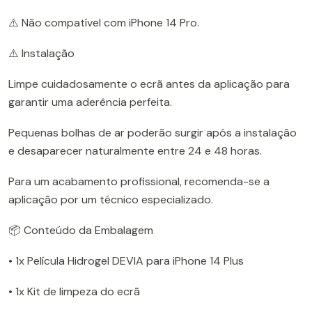
⚠️ Não compatível com iPhone 14 Pro.
⚠️ Instalação
Limpe cuidadosamente o ecrã antes da aplicação para
garantir uma aderência perfeita.
Pequenas bolhas de ar poderão surgir após a instalação
e desaparecer naturalmente entre 24 e 48 horas.
Para um acabamento profissional, recomenda-se a
aplicação por um técnico especializado.
📦 Conteúdo da Embalagem
• 1x Película Hidrogel DEVIA para iPhone 14 Plus
• 1x Kit de limpeza do ecrã