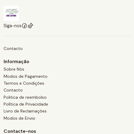
Siga-nos
Contacto
Informação
Sobre Nós
Modos de Pagamento
Termos e Condições
Contacto
Politica de reembolso
Política de Privacidade
Livro de Reclamações
Modos de Envio
Contacte-nos