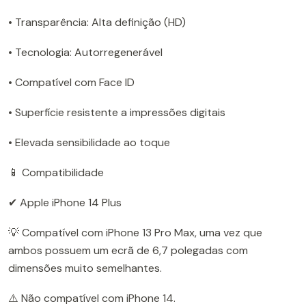
• Transparência: Alta definição (HD)
• Tecnologia: Autorregenerável
• Compatível com Face ID
• Superfície resistente a impressões digitais
• Elevada sensibilidade ao toque
📱 Compatibilidade
✔ Apple iPhone 14 Plus
💡 Compatível com iPhone 13 Pro Max, uma vez que
ambos possuem um ecrã de 6,7 polegadas com
dimensões muito semelhantes.
⚠️ Não compatível com iPhone 14.