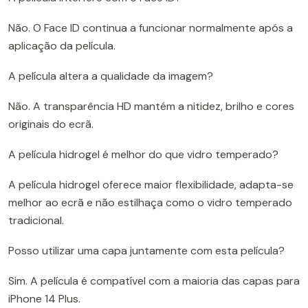
Não. O Face ID continua a funcionar normalmente após a
aplicação da película.
A película altera a qualidade da imagem?
Não. A transparência HD mantém a nitidez, brilho e cores
originais do ecrã.
A película hidrogel é melhor do que vidro temperado?
A película hidrogel oferece maior flexibilidade, adapta-se
melhor ao ecrã e não estilhaça como o vidro temperado
tradicional.
Posso utilizar uma capa juntamente com esta película?
Sim. A película é compatível com a maioria das capas para
iPhone 14 Plus.