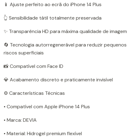
📱 Ajuste perfeito ao ecrã do iPhone 14 Plus
👆 Sensibilidade tátil totalmente preservada
✨ Transparência HD para máxima qualidade de imagem
🔄 Tecnologia autorregenerável para reduzir pequenos
riscos superficiais
📸 Compatível com Face ID
💎 Acabamento discreto e praticamente invisível
⚙️ Características Técnicas
• Compatível com Apple iPhone 14 Plus
• Marca: DEVIA
• Material: Hidrogel premium flexível