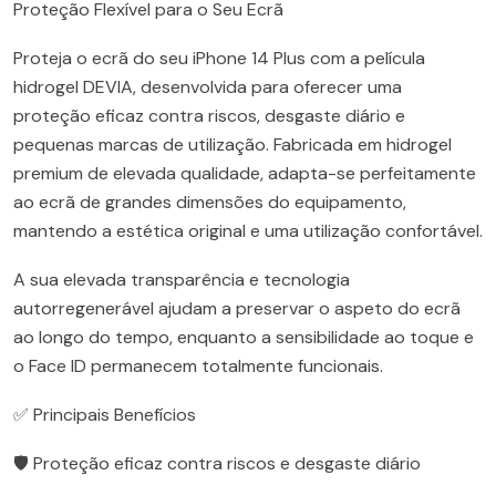
Proteção Flexível para o Seu Ecrã
Proteja o ecrã do seu iPhone 14 Plus com a película
hidrogel DEVIA, desenvolvida para oferecer uma
proteção eficaz contra riscos, desgaste diário e
pequenas marcas de utilização. Fabricada em hidrogel
premium de elevada qualidade, adapta-se perfeitamente
ao ecrã de grandes dimensões do equipamento,
mantendo a estética original e uma utilização confortável.
A sua elevada transparência e tecnologia
autorregenerável ajudam a preservar o aspeto do ecrã
ao longo do tempo, enquanto a sensibilidade ao toque e
o Face ID permanecem totalmente funcionais.
✅ Principais Benefícios
🛡️ Proteção eficaz contra riscos e desgaste diário