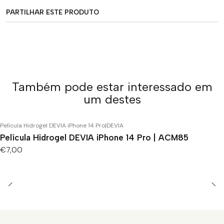
PARTILHAR ESTE PRODUTO
Também pode estar interessado em
um destes
Película Hidrogel DEVIA iPhone 14 Pro
|
DEVIA
Película Hidrogel DEVIA iPhone 14 Pro | ACM85
€7,00