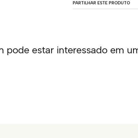
PARTILHAR ESTE PRODUTO
pode estar interessado em u