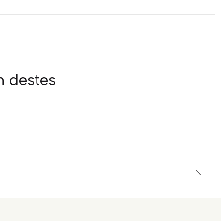
m destes