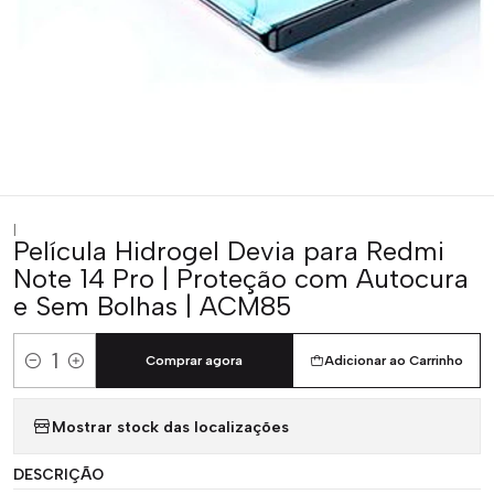
|
Película Hidrogel Devia para Redmi
Note 14 Pro | Proteção com Autocura
e Sem Bolhas | ACM85
Comprar agora
Adicionar ao Carrinho
Quantidade
Mostrar stock das localizações
DESCRIÇÃO