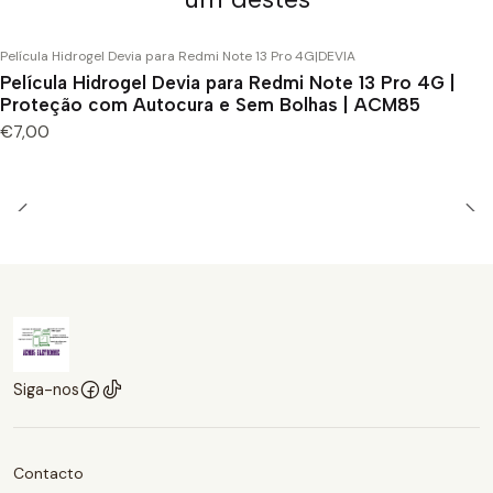
Película Hidrogel Devia para Redmi Note 13 Pro 4G
|
DEVIA
Película Hidrogel Devia para Redmi Note 13 Pro 4G |
Proteção com Autocura e Sem Bolhas | ACM85
€7,00
Siga-nos
Contacto