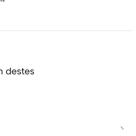
m destes