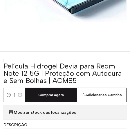
|
Película Hidrogel Devia para Redmi
Note 12 5G | Proteção com Autocura
e Sem Bolhas | ACM85
Comprar agora
Adicionar ao Carrinho
Quantidade
Mostrar stock das localizações
DESCRIÇÃO