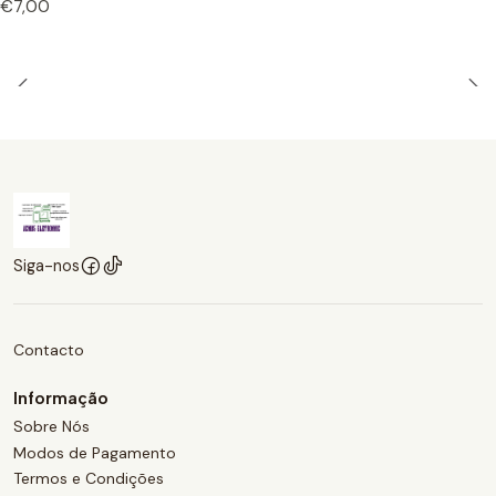
€7,00
Siga-nos
Contacto
Informação
Sobre Nós
Modos de Pagamento
Termos e Condições