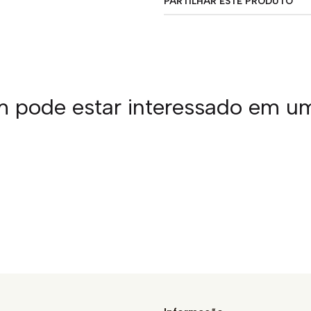
PARTILHAR ESTE PRODUTO
pode estar interessado em u