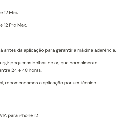
 12 Mini.
e 12 Pro Max.
 antes da aplicação para garantir a máxima aderência.
urgir pequenas bolhas de ar, que normalmente
ntre 24 e 48 horas.
nal, recomendamos a aplicação por um técnico
EVIA para iPhone 12