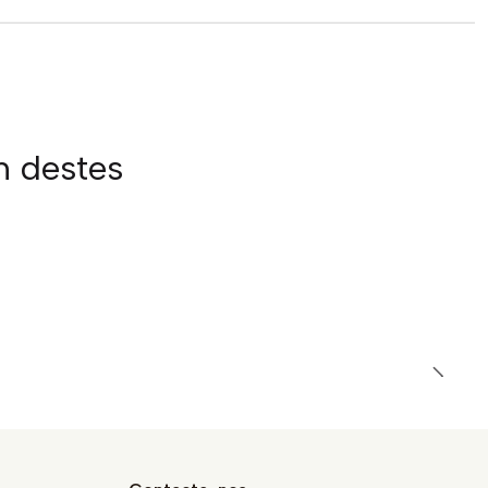
m destes