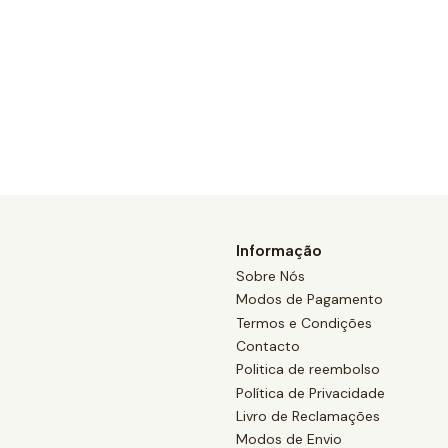
Informação
Sobre Nós
Modos de Pagamento
Termos e Condições
Contacto
Politica de reembolso
Política de Privacidade
Livro de Reclamações
Modos de Envio