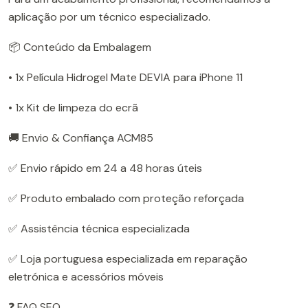
aplicação por um técnico especializado.
📦 Conteúdo da Embalagem
• 1x Película Hidrogel Mate DEVIA para iPhone 11
• 1x Kit de limpeza do ecrã
🚚 Envio & Confiança ACM85
✅ Envio rápido em 24 a 48 horas úteis
✅ Produto embalado com proteção reforçada
✅ Assistência técnica especializada
✅ Loja portuguesa especializada em reparação
eletrónica e acessórios móveis
❓ FAQ SEO