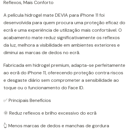
Reflexos, Mais Conforto
A película hidrogel mate DEVIA para iPhone 11 foi
desenvolvida para quem procura uma proteção eficaz do
ecrã e uma experiência de utilização mais confortável. O
acabamento mate reduz significativamente os reflexos
da luz, melhora a visibilidade em ambientes exteriores e
diminui as marcas de dedos no ecrã.
Fabricada em hidrogel premium, adapta-se perfeitamente
ao ecrã do iPhone 11, oferecendo proteção contra riscos
e desgaste diário sem comprometer a sensibilidade ao
toque ou o funcionamento do Face ID.
✅ Principais Benefícios
🌞 Reduz reflexos e brilho excessivo do ecrã
👆 Menos marcas de dedos e manchas de gordura