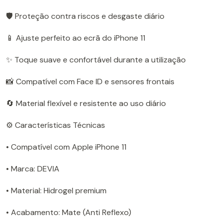
🛡️ Proteção contra riscos e desgaste diário
📱 Ajuste perfeito ao ecrã do iPhone 11
✨ Toque suave e confortável durante a utilização
📸 Compatível com Face ID e sensores frontais
🔄 Material flexível e resistente ao uso diário
⚙️ Características Técnicas
• Compatível com Apple iPhone 11
• Marca: DEVIA
• Material: Hidrogel premium
• Acabamento: Mate (Anti Reflexo)