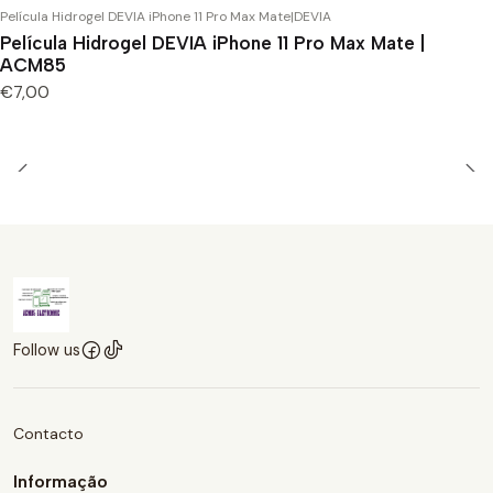
Película Hidrogel DEVIA iPhone 11 Pro Max Mate
|
DEVIA
Película Hidrogel DEVIA iPhone 11 Pro Max Mate |
ACM85
€7,00
Follow us
Contacto
Informação