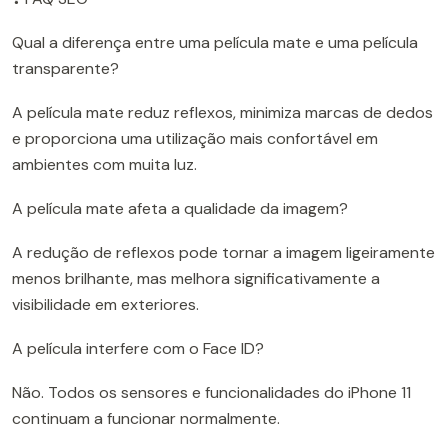
Qual a diferença entre uma película mate e uma película
transparente?
A película mate reduz reflexos, minimiza marcas de dedos
e proporciona uma utilização mais confortável em
ambientes com muita luz.
A película mate afeta a qualidade da imagem?
A redução de reflexos pode tornar a imagem ligeiramente
menos brilhante, mas melhora significativamente a
visibilidade em exteriores.
A película interfere com o Face ID?
Não. Todos os sensores e funcionalidades do iPhone 11
continuam a funcionar normalmente.