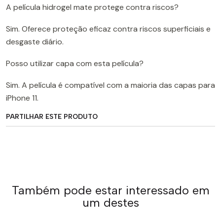
A película hidrogel mate protege contra riscos?
Sim. Oferece proteção eficaz contra riscos superficiais e
desgaste diário.
Posso utilizar capa com esta película?
Sim. A película é compatível com a maioria das capas para
iPhone 11.
PARTILHAR ESTE PRODUTO
Também pode estar interessado em
um destes