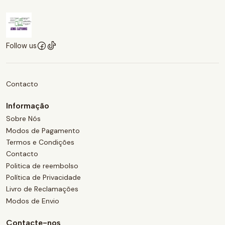
Follow us
Contacto
Informação
Sobre Nós
Modos de Pagamento
Termos e Condições
Contacto
Politica de reembolso
Política de Privacidade
Livro de Reclamações
Modos de Envio
Contacte-nos