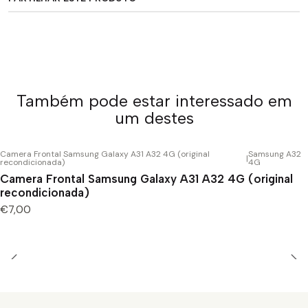
Também pode estar interessado em
um destes
Camera Frontal Samsung Galaxy A31 A32 4G (original
Samsung A32
|
recondicionada)
4G
Camera Frontal Samsung Galaxy A31 A32 4G (original
recondicionada)
€7,00