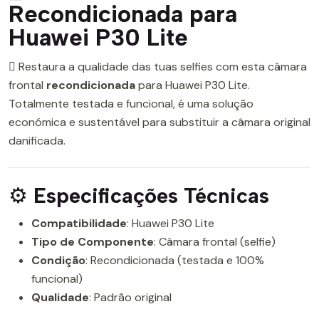
Recondicionada para
Huawei P30 Lite
 Restaura a qualidade das tuas selfies com esta câmara
frontal
recondicionada
para Huawei P30 Lite.
Totalmente testada e funcional, é uma solução
económica e sustentável para substituir a câmara original
danificada.
⚙️
Especificações Técnicas
Compatibilidade
: Huawei P30 Lite
Tipo de Componente
: Câmara frontal (selfie)
Condição
: Recondicionada (testada e 100%
funcional)
Qualidade
: Padrão original