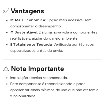
✅
Vantagens
💸
Mais Económica
: Opção mais acessível sem
comprometer o desempenho.
♻️
Sustentável
: Dá uma nova vida a componentes
reutilizáveis, ajudando o meio ambiente.
🧪
Totalmente Testada
: Verificada por técnicos
especializados antes do envio.
⚠️
Nota Importante
Instalação técnica recomendada.
Este componente é recondicionado e pode
apresentar sinais mínimos de uso que não afetam a
funcionalidade.