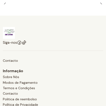
Siga-nos
Contacto
Informação
Sobre Nós
Modos de Pagamento
Termos e Condições
Contacto
Politica de reembolso
Política de Privacidade