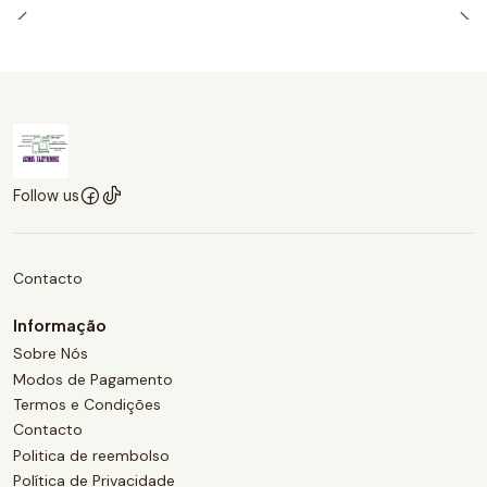
Follow us
Contacto
Informação
Sobre Nós
Modos de Pagamento
Termos e Condições
Contacto
Politica de reembolso
Política de Privacidade