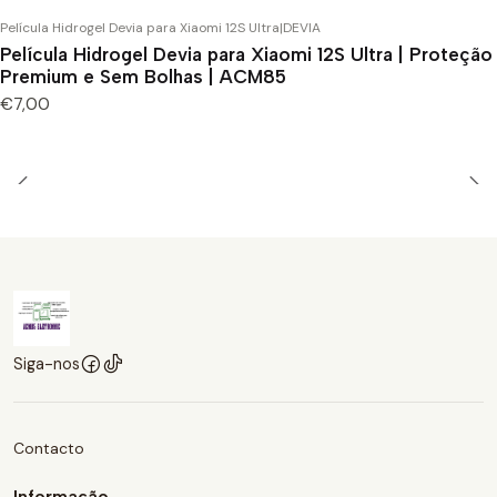
Película Hidrogel Devia para Xiaomi 12S Ultra
|
DEVIA
Película Hidrogel Devia para Xiaomi 12S Ultra | Proteção
Premium e Sem Bolhas | ACM85
€7,00
Siga-nos
Contacto
Informação