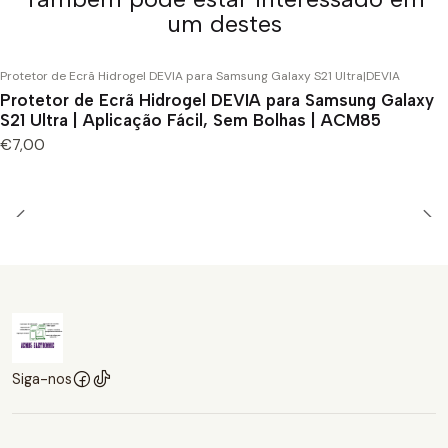
um destes
Protetor de Ecrã Hidrogel DEVIA para Samsung Galaxy S21 Ultra
|
DEVIA
Protetor de Ecrã Hidrogel DEVIA para Samsung Galaxy
S21 Ultra | Aplicação Fácil, Sem Bolhas | ACM85
€7,00
Siga-nos