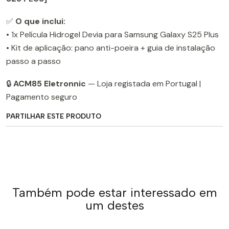
✅
O que inclui:
• 1x Película Hidrogel Devia para Samsung Galaxy S25 Plus
• Kit de aplicação: pano anti-poeira + guia de instalação
passo a passo
🔒
ACM85 Eletronnic
— Loja registada em Portugal |
Pagamento seguro
PARTILHAR ESTE PRODUTO
Também pode estar interessado em
um destes