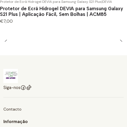
Protetor de Ecrã Hidrogel DEVIA para Samsung Galaxy S21 Plus
|
DEVIA
Protetor de Ecrã Hidrogel DEVIA para Samsung Galaxy
S21 Plus | Aplicação Fácil, Sem Bolhas | ACM85
€7,00
Siga-nos
Contacto
Informação