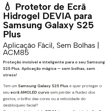
💧 Protetor de Ecrã
Hidrogel DEVIA para
Samsung Galaxy S25
Plus
Aplicação Fácil, Sem Bolhas |
ACM85
Proteção invisível e inteligente para o seu Samsung
S25 Plus. Aplicação mágica — sem bolhas, sem
stress!
Tem um
Samsung Galaxy S25 Plus
e quer proteger o
seu
ecrã AMOLED curvo
sem perder a fluidez dos
gestos, o brilho das cores ou a velocidade do
desbloqueio facial?