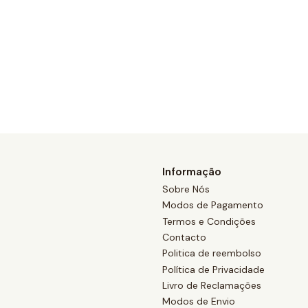
Informação
Sobre Nós
Modos de Pagamento
Termos e Condições
Contacto
Politica de reembolso
Política de Privacidade
Livro de Reclamações
Modos de Envio