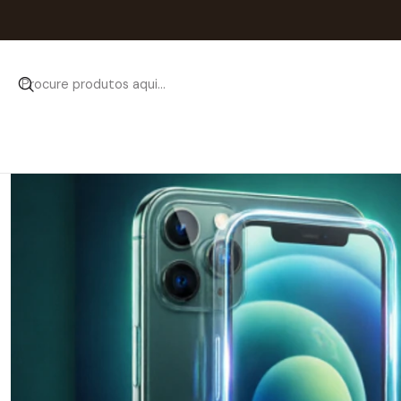
Início