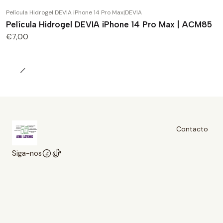
Película Hidrogel DEVIA iPhone 14 Pro Max
|
DEVIA
Película Hidrogel DEVIA iPhone 14 Pro Max | ACM85
€7,00
Contacto
Siga-nos