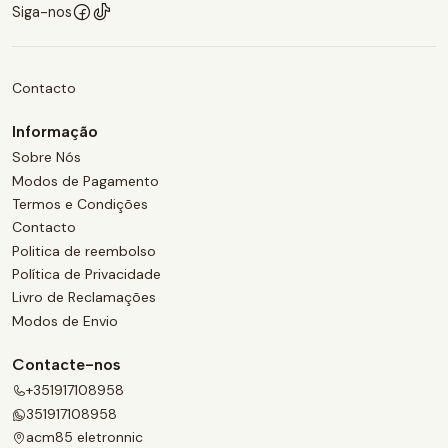
Siga-nos
Contacto
Informação
Sobre Nós
Modos de Pagamento
Termos e Condições
Contacto
Politica de reembolso
Política de Privacidade
Livro de Reclamações
Modos de Envio
Contacte-nos
+351917108958
351917108958
acm85 eletronnic