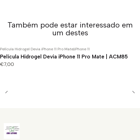
Também pode estar interessado em
um destes
Película Hidrogel Devia iPhone 11 Pro Mate
|
iPhone 11
Película Hidrogel Devia iPhone 11 Pro Mate | ACM85
€7,00