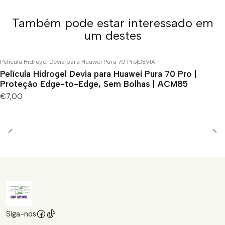
Também pode estar interessado em
um destes
Película Hidrogel Devia para Huawei Pura 70 Pro
|
DEVIA
Película Hidrogel Devia para Huawei Pura 70 Pro |
Proteção Edge-to-Edge, Sem Bolhas | ACM85
€7,00
Siga-nos