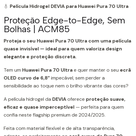
💧
Película Hidrogel DEVIA para Huawei Pura 70 Ultra
Proteção Edge-to-Edge, Sem
Bolhas | ACM85
Proteja o seu Huawei Pura 70 Ultra com uma película
quase invisível — ideal para quem valoriza design
elegante e proteção discreta.
Tem um
Huawei Pura 70 Ultra
e quer manter o seu
ecrã
OLED curvo de 6,8”
impecável, sem perder a
sensibilidade ao toque nem o brilho vibrante das cores?
A película hidrogel da
DEVIA
oferece
proteção suave,
eficaz e quase imperceptível
— perfeita para quem
confia neste flagship premium de 2024/2025.
Feita com material flexível e de alta transparência,