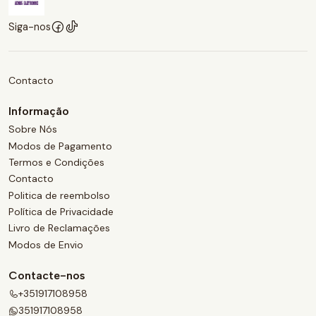
Siga-nos
Contacto
Informação
Sobre Nós
Modos de Pagamento
Termos e Condições
Contacto
Politica de reembolso
Política de Privacidade
Livro de Reclamações
Modos de Envio
Contacte-nos
+351917108958
351917108958