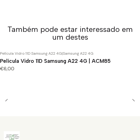
Também pode estar interessado em
um destes
Película Vidro 11D Samsung A22 4G
|
Samsung A22 4G
Película Vidro 11D Samsung A22 4G | ACM85
€6,00