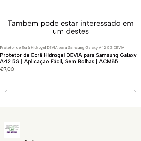
Também pode estar interessado em
um destes
Protetor de Ecrã Hidrogel DEVIA para Samsung Galaxy A42 5G
|
DEVIA
Protetor de Ecrã Hidrogel DEVIA para Samsung Galaxy
A42 5G | Aplicação Fácil, Sem Bolhas | ACM85
€7,00