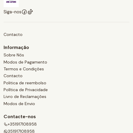
Siga-nos
Contacto
Informação
Sobre Nós
Modos de Pagamento
Termos e Condições
Contacto
Politica de reembolso
Política de Privacidade
Livro de Reclamações
Modos de Envio
Contacte-nos
+351917108958
351917108958