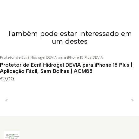
Também pode estar interessado em
um destes
Protetor de Ecrã Hidrogel DEVIA para iPhone 15 Plus
|
DEVIA
Protetor de Ecrã Hidrogel DEVIA para iPhone 15 Plus |
Aplicação Fácil, Sem Bolhas | ACM85
€7,00