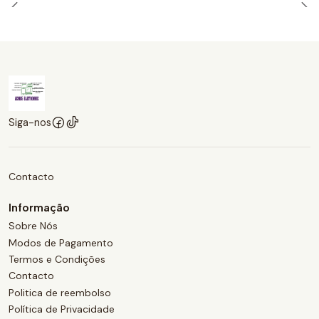
Siga-nos
Contacto
Informação
Sobre Nós
Modos de Pagamento
Termos e Condições
Contacto
Politica de reembolso
Política de Privacidade