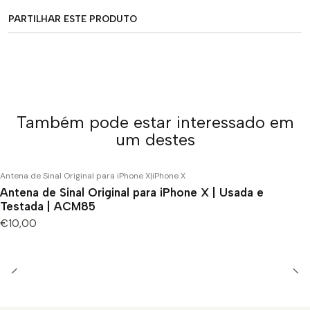
PARTILHAR ESTE PRODUTO
Também pode estar interessado em
um destes
Antena de Sinal Original para iPhone X
|
iPhone X
Antena de Sinal Original para iPhone X | Usada e
Testada | ACM85
€10,00