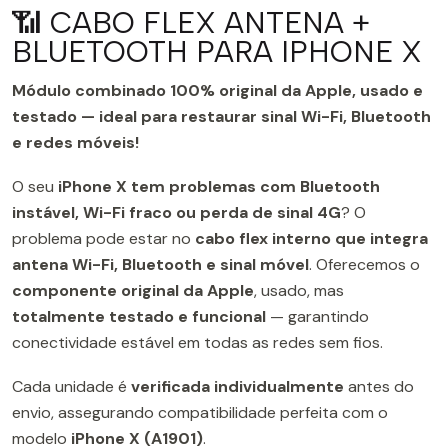
📶 CABO FLEX ANTENA +
BLUETOOTH PARA IPHONE X
Módulo combinado 100% original da Apple, usado e
testado — ideal para restaurar sinal Wi-Fi, Bluetooth
e redes móveis!
O seu
iPhone X tem problemas com Bluetooth
instável, Wi-Fi fraco ou perda de sinal 4G
? O
problema pode estar no
cabo flex interno que integra
antena Wi-Fi, Bluetooth e sinal móvel
. Oferecemos o
componente original da Apple
, usado, mas
totalmente testado e funcional
— garantindo
conectividade estável em todas as redes sem fios.
Cada unidade é
verificada individualmente
antes do
envio, assegurando compatibilidade perfeita com o
modelo
iPhone X (A1901)
.