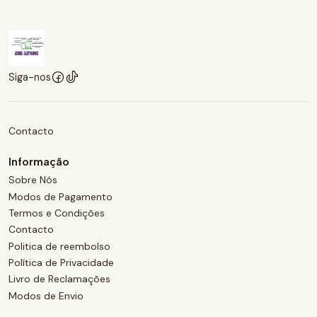
Siga-nos
Contacto
Informação
Sobre Nós
Modos de Pagamento
Termos e Condições
Contacto
Politica de reembolso
Política de Privacidade
Livro de Reclamações
Modos de Envio