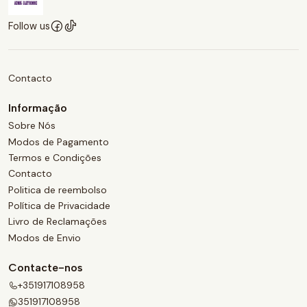
Follow us
Contacto
Informação
Sobre Nós
Modos de Pagamento
Termos e Condições
Contacto
Politica de reembolso
Política de Privacidade
Livro de Reclamações
Modos de Envio
Contacte-nos
+351917108958
351917108958