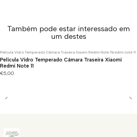
Também pode estar interessado em
um destes
Película Vidro Temperado Câmara Traseira Xiaomi Redmi Note 11
|
redmi note 11
Película Vidro Temperado Câmara Traseira Xiaomi
Redmi Note 11
€5,00