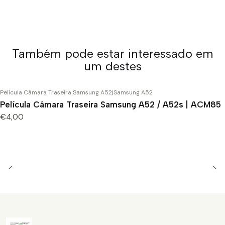
Também pode estar interessado em
um destes
Película Câmara Traseira Samsung A52
|
Samsung A52
Película Câmara Traseira Samsung A52 / A52s | ACM85
€4,00