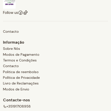
Follow us
Contacto
Informação
Sobre Nós
Modos de Pagamento
Termos e Condições
Contacto
Politica de reembolso
Política de Privacidade
Livro de Reclamações
Modos de Envio
Contacte-nos
+351917108958