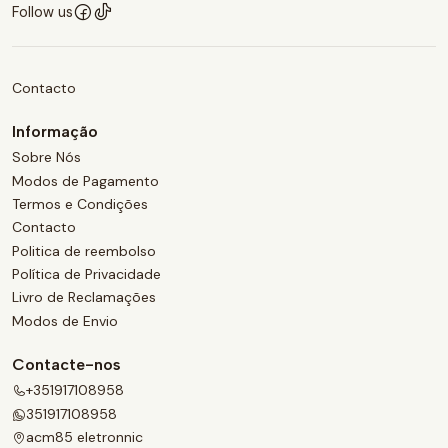
Follow us
Contacto
Informação
Sobre Nós
Modos de Pagamento
Termos e Condições
Contacto
Politica de reembolso
Política de Privacidade
Livro de Reclamações
Modos de Envio
Contacte-nos
+351917108958
351917108958
acm85 eletronnic