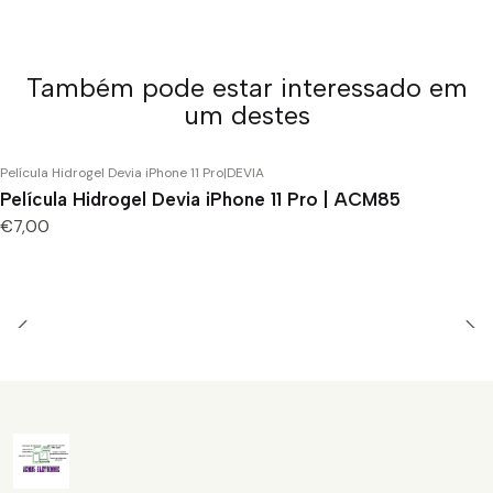
Também pode estar interessado em
um destes
Película Hidrogel Devia iPhone 11 Pro
|
DEVIA
Película Hidrogel Devia iPhone 11 Pro | ACM85
€7,00