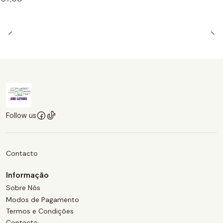
Follow us
Contacto
Informação
Sobre Nós
Modos de Pagamento
Termos e Condições
Contacto