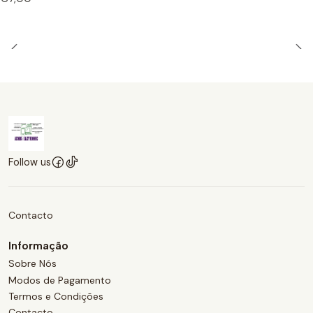
Follow us
Contacto
Informação
Sobre Nós
Modos de Pagamento
Termos e Condições
Contacto