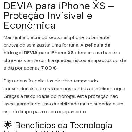
DEVIA para iPhone XS –
Proteção Invisível e
Económica
Mantenha o ecrã do seu smartphone totalmente
protegido sem gastar uma fortuna. A
película de
hidrogel DEVIA para iPhone XS
oferece uma barreira
ultra-resistente contra quedas, riscos e impactos do dia
a dia por apenas
7,00 €
.
Diga adeus às películas de vidro temperado
convencionais que estalam nos cantos ao mínimo toque.
Graças à flexibilidade do hidrogel, esta proteção não
lasca, garantindo uma durabilidade muito superior e um
aspeto limpo para o seu equipamento.
🌟 Benefícios da Tecnologia