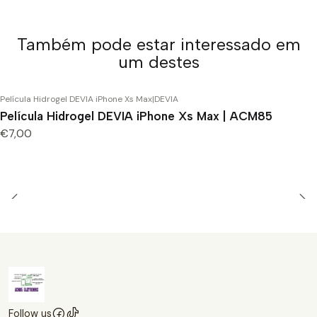
Também pode estar interessado em
um destes
Película Hidrogel DEVIA iPhone Xs Max
|
DEVIA
Película Hidrogel DEVIA iPhone Xs Max | ACM85
€7,00
Follow us