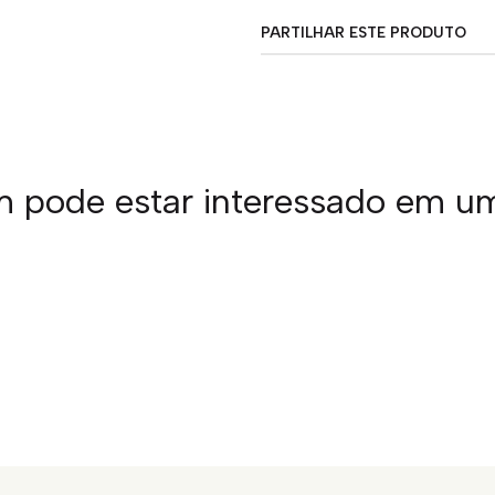
PARTILHAR ESTE PRODUTO
pode estar interessado em u