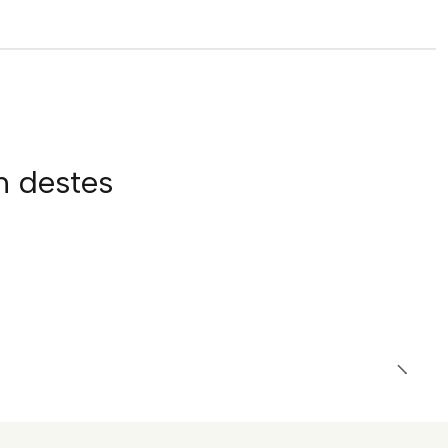
m destes