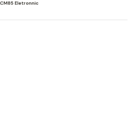
CM85 Eletronnic