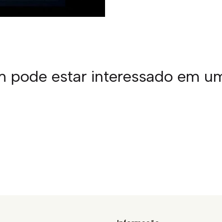
pode estar interessado em u