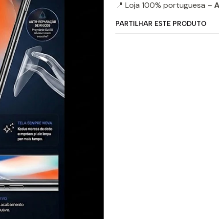
📍 Loja 100% portuguesa –
A
PARTILHAR ESTE PRODUTO