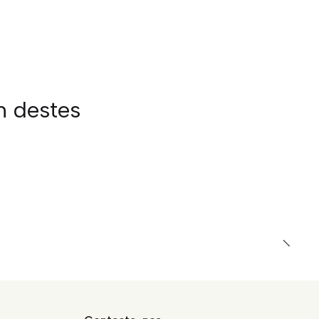
m destes