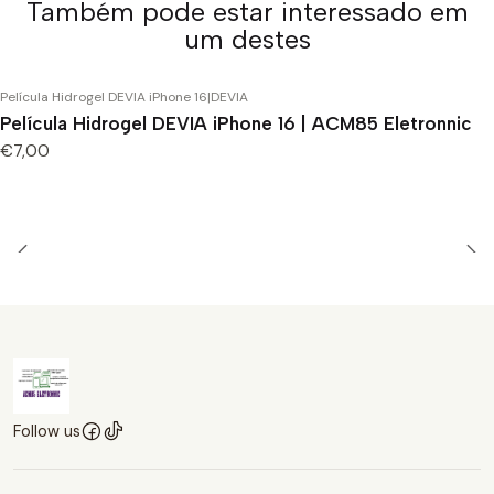
Também pode estar interessado em
um destes
Película Hidrogel DEVIA iPhone 16
|
DEVIA
Película Hidrogel DEVIA iPhone 16 | ACM85 Eletronnic
€7,00
Follow us