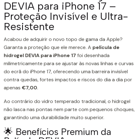
DEVIA para iPhone 17 –
Proteção Invisível e Ultra-
Resistente
Acabou de adquirir o novo topo de gama da Apple?
Garanta a proteção que ele merece. A
película de
hidrogel DEVIA para iPhone 17
foi desenhada
milimetricamente para se ajustar às novas linhas e curvas
do ecrã do iPhone 17, oferecendo uma barreira invisível
contra quedas, fortes impactos e riscos do dia a dia por
apenas
€7,00
.
Ao contrário do vidro temperado tradicional, o hidrogel
não lasca nas pontas nem parte com pequenos choques,
garantindo uma durabilidade muito superior.
🌟 Benefícios Premium da