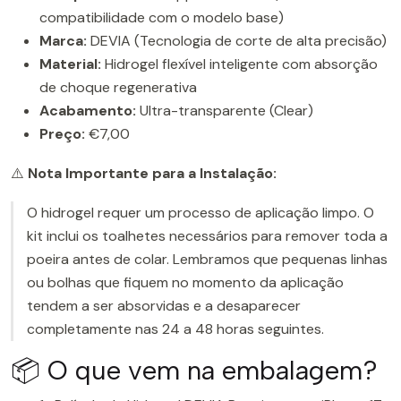
compatibilidade com o modelo base)
Marca:
DEVIA (Tecnologia de corte de alta precisão)
Material:
Hidrogel flexível inteligente com absorção
de choque regenerativa
Acabamento:
Ultra-transparente (Clear)
Preço:
€7,00
⚠️
Nota Importante para a Instalação:
O hidrogel requer um processo de aplicação limpo. O
kit inclui os toalhetes necessários para remover toda a
poeira antes de colar. Lembramos que pequenas linhas
ou bolhas que fiquem no momento da aplicação
tendem a ser absorvidas e a desaparecer
completamente nas 24 a 48 horas seguintes.
📦 O que vem na embalagem?