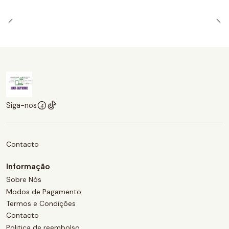
Siga-nos
Contacto
Informação
Sobre Nós
Modos de Pagamento
Termos e Condições
Contacto
Politica de reembolso