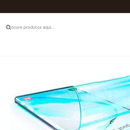
Início
Catálogo
Películas