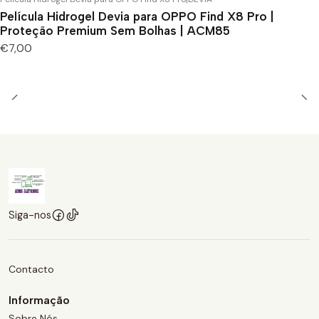
Película Hidrogel Devia para OPPO Find X8 Pro |
Proteção Premium Sem Bolhas | ACM85
€7,00
Siga-nos
Contacto
Informação
Sobre Nós