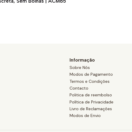
iscreta, Sem Bolhas | ACM85
Informação
Sobre Nós
Modos de Pagamento
Termos e Condições
Contacto
Politica de reembolso
Política de Privacidade
Livro de Reclamações
Modos de Envio