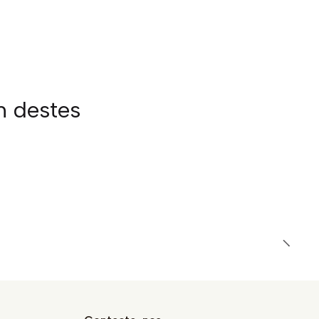
m destes