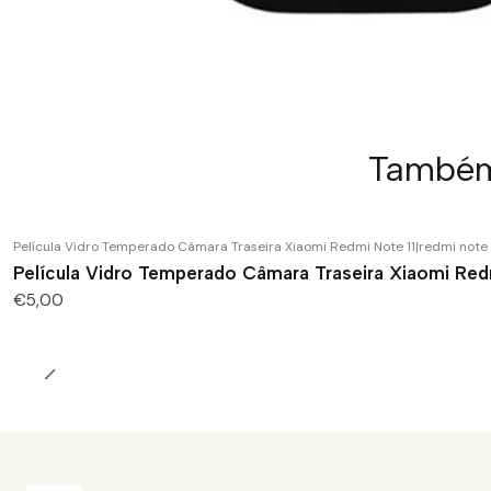
Também 
Película Vidro Temperado Câmara Traseira Xiaomi Redmi Note 11
|
redmi note 
Película Vidro Temperado Câmara Traseira Xiaomi Red
€5,00