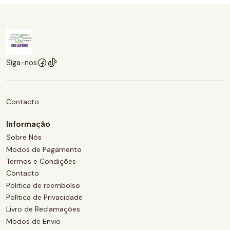
Siga-nos
Contacto
Informação
Sobre Nós
Modos de Pagamento
Termos e Condições
Contacto
Politica de reembolso
Política de Privacidade
Livro de Reclamações
Modos de Envio