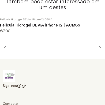
Também pode estar interessado em
um destes
Película Hidrogel DEVIA iPhone 12
|
DEVIA
Película Hidrogel DEVIA iPhone 12 | ACM85
€7,00
Siga-nos
Contacto