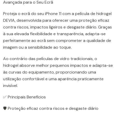
Avançada para o Seu Ecrã
Proteja o ecrã do seu iPhone 11 com a película de hidrogel
DEVIA, desenvolvida para oferecer uma proteção eficaz
contra riscos, impactos ligeiros e desgaste diário. Graças
à sua elevada flexibilidade e transparência, adapta-se
perfeitamente ao ecrã sem comprometer a qualidade de
imagem ou a sensibilidade ao toque.
Ao contrário das películas de vidro tradicionais, o
hidrogel absorve melhor pequenos impactos e adapta-se
às curvas do equipamento, proporcionando uma
utilização confortável e uma aparência praticamente
invisível.
✅ Principais Benefícios
🛡️ Proteção eficaz contra riscos e desgaste diário