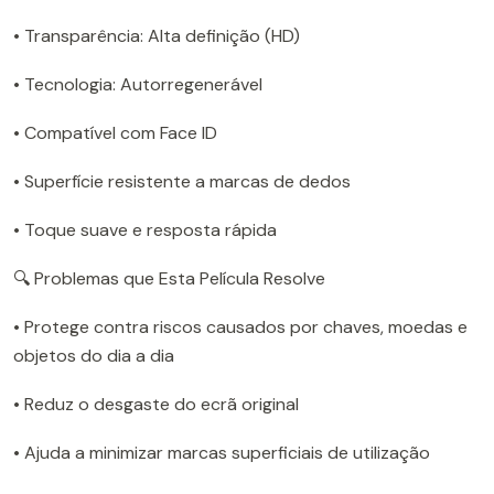
• Transparência: Alta definição (HD)
• Tecnologia: Autorregenerável
• Compatível com Face ID
• Superfície resistente a marcas de dedos
• Toque suave e resposta rápida
🔍 Problemas que Esta Película Resolve
• Protege contra riscos causados por chaves, moedas e
objetos do dia a dia
• Reduz o desgaste do ecrã original
• Ajuda a minimizar marcas superficiais de utilização