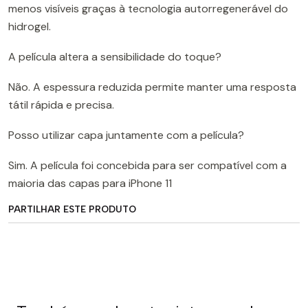
menos visíveis graças à tecnologia autorregenerável do
hidrogel.
A película altera a sensibilidade do toque?
Não. A espessura reduzida permite manter uma resposta
tátil rápida e precisa.
Posso utilizar capa juntamente com a película?
Sim. A película foi concebida para ser compatível com a
maioria das capas para iPhone 11
PARTILHAR ESTE PRODUTO