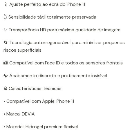
📱 Ajuste perfeito ao ecrã do iPhone 11
👆 Sensibilidade tátil totalmente preservada
✨ Transparência HD para máxima qualidade de imagem
🔄 Tecnologia autorregenerável para minimizar pequenos
riscos superficiais
📸 Compatível com Face ID e todos os sensores frontais
💎 Acabamento discreto e praticamente invisível
⚙️ Características Técnicas
• Compatível com Apple iPhone 11
• Marca: DEVIA
• Material: Hidrogel premium flexível