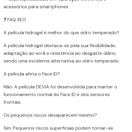
acessórios para smartphones
❓ FAQ SEO
A película hidrogel é melhor do que vidro temperado?
A película hidrogel destaca-se pela sua flexibilidade,
adaptação ao ecrã e resistência ao desgaste diário,
sendo uma excelente alternativa ao vidro temperado.
A película afeta o Face ID?
Não. A película DEVIA foi desenvolvida para manter o
funcionamento normal do Face ID e dos sensores
frontais.
Os pequenos riscos desaparecem mesmo?
Sim. Pequenos riscos superficiais podem tornar-se