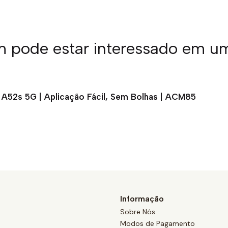
pode estar interessado em u
 A52s 5G | Aplicação Fácil, Sem Bolhas | ACM85
Informação
Sobre Nós
Modos de Pagamento