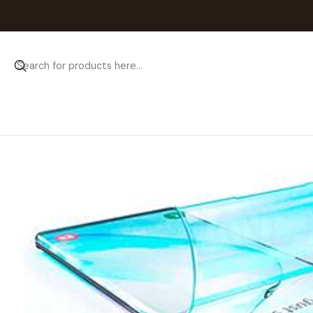
Home
Catálogo
Películas