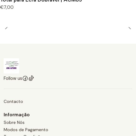
€7,00
Follow us
Contacto
Informação
Sobre Nós
Modos de Pagamento