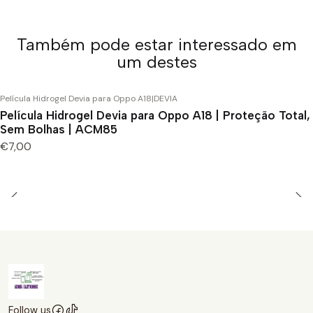
Também pode estar interessado em
um destes
Película Hidrogel Devia para Oppo A18
|
DEVIA
Película Hidrogel Devia para Oppo A18 | Proteção Total,
Sem Bolhas | ACM85
€7,00
Follow us