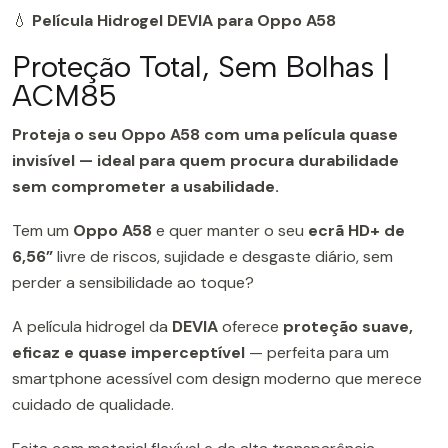
💧
Película Hidrogel DEVIA para Oppo A58
Proteção Total, Sem Bolhas |
ACM85
Proteja o seu Oppo A58 com uma película quase
invisível — ideal para quem procura durabilidade
sem comprometer a usabilidade.
Tem um
Oppo A58
e quer manter o seu
ecrã HD+ de
6,56”
livre de riscos, sujidade e desgaste diário, sem
perder a sensibilidade ao toque?
A película hidrogel da
DEVIA
oferece
proteção suave,
eficaz e quase imperceptível
— perfeita para um
smartphone acessível com design moderno que merece
cuidado de qualidade.