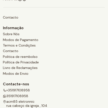
Contacto
Informação
Sobre Nós
Modos de Pagamento
Termos e Condições
Contacto
Politica de reembolso
Política de Privacidade
Livro de Reclamações
Modos de Envio
Contacte-nos
+351917108958
351917108958
acm85 eletronnic
rua cabeço da igreja , 104